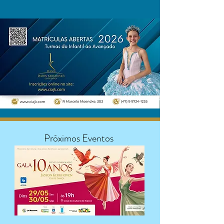
Próximos Eventos