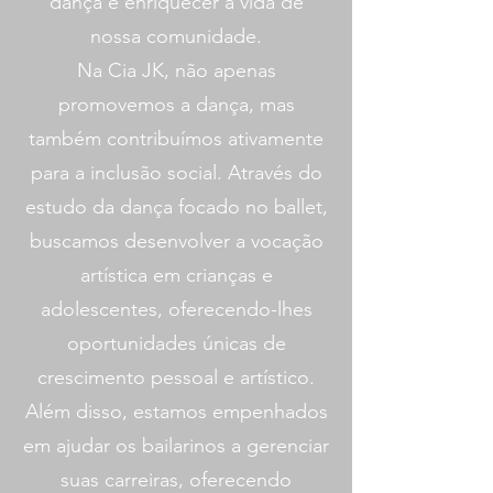
dança e enriquecer a vida de
nossa comunidade.
Na Cia JK, não apenas
promovemos a dança, mas
também contribuímos ativamente
para a inclusão social. Através do
estudo da dança focado no ballet,
buscamos desenvolver a vocação
artística em crianças e
adolescentes, oferecendo-lhes
oportunidades únicas de
crescimento pessoal e artístico.
Além disso, estamos empenhados
em ajudar os bailarinos a gerenciar
suas carreiras, oferecendo