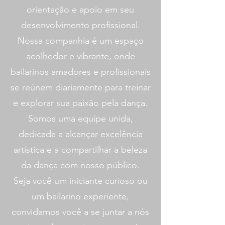
orientação e apoio em seu
desenvolvimento profissional.
Nossa companhia é um espaço
acolhedor e vibrante, onde
bailarinos amadores e profissionais
se reúnem diariamente para treinar
e explorar sua paixão pela dança.
Somos uma equipe unida,
dedicada a alcançar excelência
artística e a compartilhar a beleza
da dança com nosso público.
Seja você um iniciante curioso ou
um bailarino experiente,
convidamos você a se juntar a nós