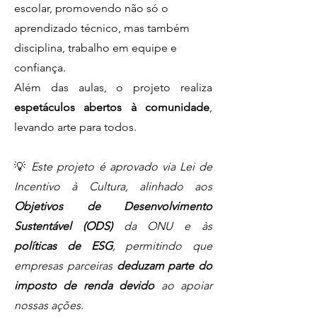
escolar, promovendo não só o
aprendizado técnico, mas também
disciplina, trabalho em equipe e
confiança.
Além das aulas, o projeto realiza
espetáculos abertos à comunidade
,
levando arte para todos.
💡
Este projeto é aprovado via Lei de
Incentivo à Cultura, alinhado aos
Objetivos de Desenvolvimento
Sustentável (ODS)
da ONU e às
políticas de ESG
, permitindo que
empresas parceiras
deduzam parte do
imposto de renda devido
ao apoiar
nossas ações.