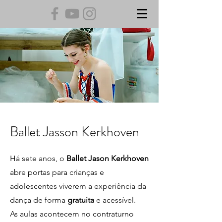
Ballet Jasson Kerkhoven
Há sete anos, o
Ballet Jason Kerkhoven
abre portas para crianças e
adolescentes viverem a experiência da
dança de forma
gratuita
e acessível.
As aulas acontecem no contraturno