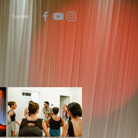
Contato